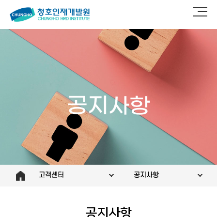
공지사항
고객센터
공지사항
공지사항