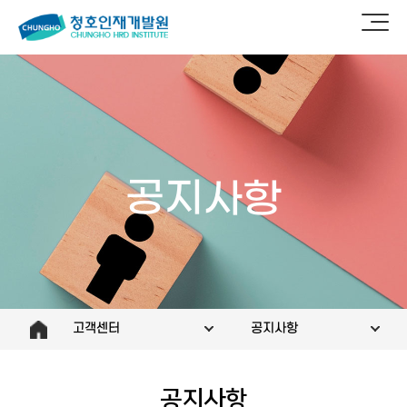
공지사항
고객센터
공지사항
공지사항